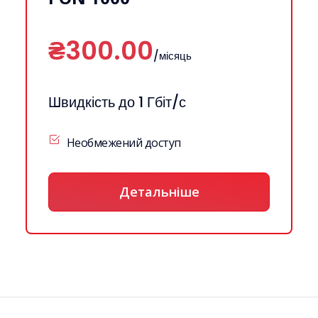
₴300.00
/місяць
Швидкість до 1 Гбіт/с
Необмежений доступ
Детальніше