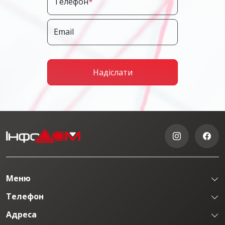
Телефон
*
Email
Надіслати
Меню
Телефон
Адреса