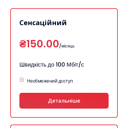
Сенсаційний
₴150.00
/місяць
Швидкість до 100 Мбіт/с
Необмежений доступ
Детальніше