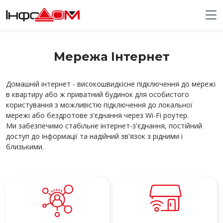
Мережа Інтернет
Домашній інтернет - високошвидкісне підключення до мережі
в квартиру або ж приватний будинок для особистого
користування
з можливістю підключення до локальної
мережі або бездротове з'єднання через Wi-Fi роутер.
Ми забезпечимо стабільне інтернет-з'єднання, постійний
доступ до інформації та надійний зв'язок з рідними і
близькими.